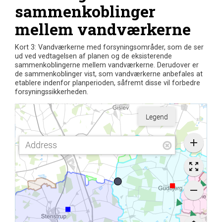
sammenkoblinger
mellem vandværkerne
Kort 3: Vandværkerne med forsyningsområder, som de ser
ud ved vedtagelsen af planen og de eksisterende
sammenkoblingerne mellem vandværkerne. Derudover er
de sammenkoblinger vist, som vandværkerne anbefales at
etablere indenfor planperioden, såfremt disse vil forbedre
forsyningssikkerheden.