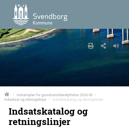
/
/
Indsatsplan for grundvandsbeskyttelse 2026-36
/
Indsatskatalog og retningslinjer
Indsatser og retningslinjer
Indsatskatalog og
retningslinjer