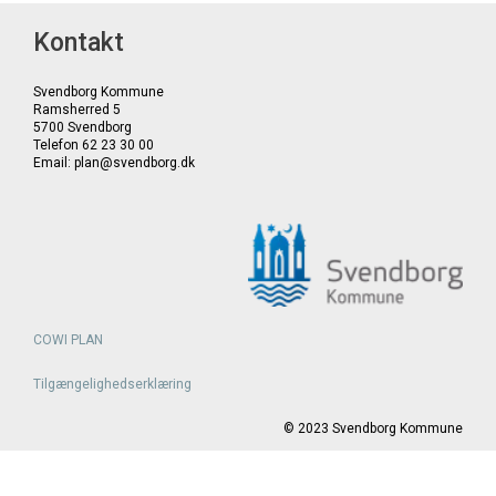
Kontakt
Svendborg Kommune
Ramsherred 5
5700 Svendborg
Telefon 62 23 30 00
Email: plan@svendborg.dk
COWI PLAN
Tilgængelighedserklæring
©
2023
Svendborg Kommune