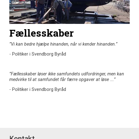
Fællesskaber
”Vi kan bedre hjælpe hinanden, når vi kender hinanden.”
- Politiker i Svendborg Byråd
”Fællesskaber løser ikke samfundets udfordringer, men kan
medvirke til at samfundet får færre opgaver at løse ….”
- Politiker i Svendborg Byråd
Kontakt