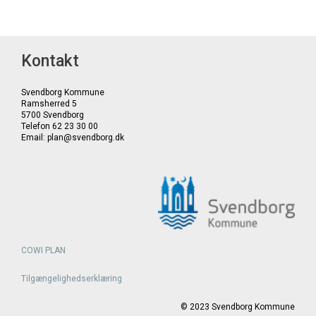
Kontakt
Svendborg Kommune
Ramsherred 5
5700 Svendborg
Telefon 62 23 30 00
Email: plan@svendborg.dk
COWI PLAN
Tilgængelighedserklæring
©
2023
Svendborg Kommune