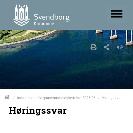
/
/
Høringssvar
Indsatsplan for grundvandsbeskyttelse 2026-36
Høringssvar