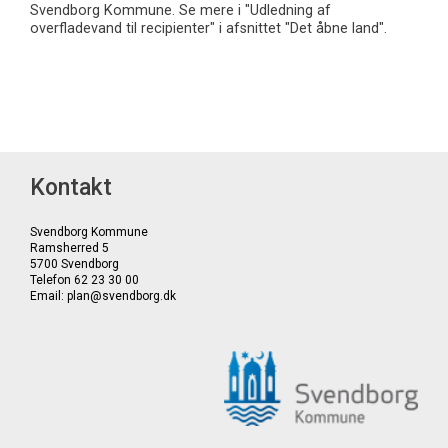
Svendborg Kommune. Se mere i "Udledning af
overfladevand til recipienter" i afsnittet "Det åbne land".
Kontakt
Svendborg Kommune
Ramsherred 5
5700 Svendborg
Telefon 62 23 30 00
Email: plan@svendborg.dk