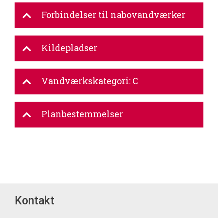
Forbindelser til nabovandværker
Kildepladser
Vandværkskategori: C
Planbestemmelser
Kontakt