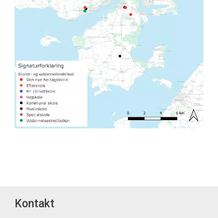
Kontakt