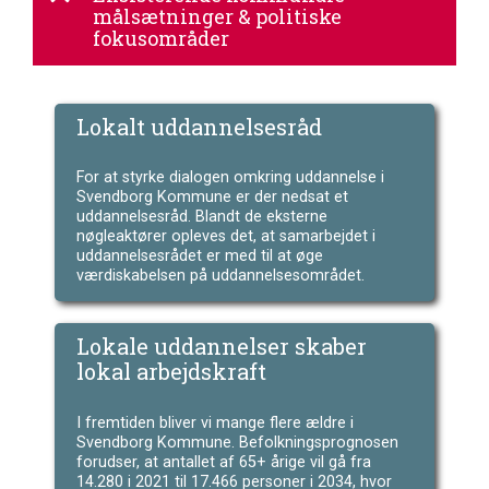
målsætninger & politiske
fokusområder
Lokalt uddannelsesråd
For at styrke dialogen omkring uddannelse i
Svendborg Kommune er der nedsat et
uddannelsesråd. Blandt de eksterne
nøgleaktører opleves det, at samarbejdet i
uddannelsesrådet er med til at øge
værdiskabelsen på uddannelsesområdet.
Lokale uddannelser skaber
lokal arbejdskraft
I fremtiden bliver vi mange flere ældre i
Svendborg Kommune. Befolkningsprognosen
forudser, at antallet af 65+ årige vil gå fra
14.280 i 2021 til 17.466 personer i 2034, hvor