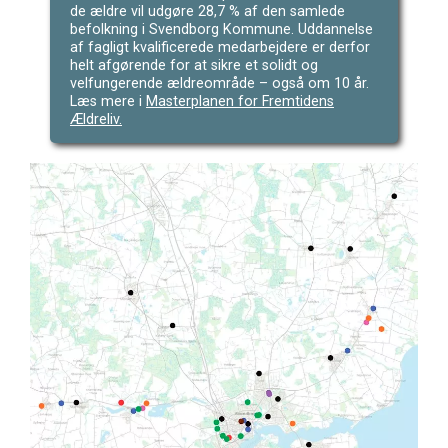
de ældre vil udgøre 28,7 % af den samlede
befolkning i Svendborg Kommune. Uddannelse
af fagligt kvalificerede medarbejdere er derfor
helt afgørende for at sikre et solidt og
velfungerende ældreområde – også om 10 år.
Læs mere i
Masterplanen for Fremtidens
Ældreliv.