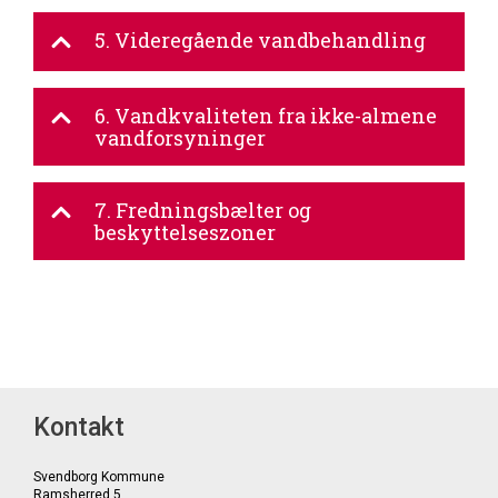
5. Videregående vandbehandling
6. Vandkvaliteten fra ikke-almene
vandforsyninger
7. Fredningsbælter og
beskyttelseszoner
Kontakt
Svendborg Kommune
Ramsherred 5