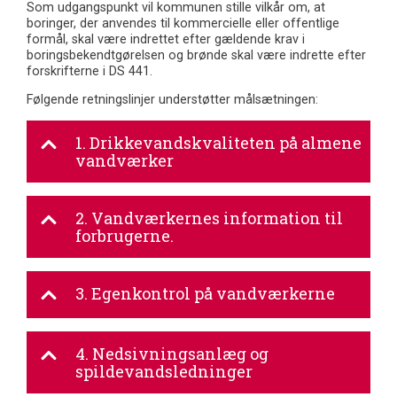
Som udgangspunkt vil kommunen stille vilkår om, at
boringer, der anvendes til kommercielle eller offentlige
formål, skal være indrettet efter gældende krav i
boringsbekendtgørelsen og brønde skal være indrette efter
forskrifterne i DS 441.
Følgende retningslinjer understøtter målsætningen:
1. Drikkevandskvaliteten på almene
vandværker
2. Vandværkernes information til
forbrugerne.
3. Egenkontrol på vandværkerne
4. Nedsivningsanlæg og
spildevandsledninger