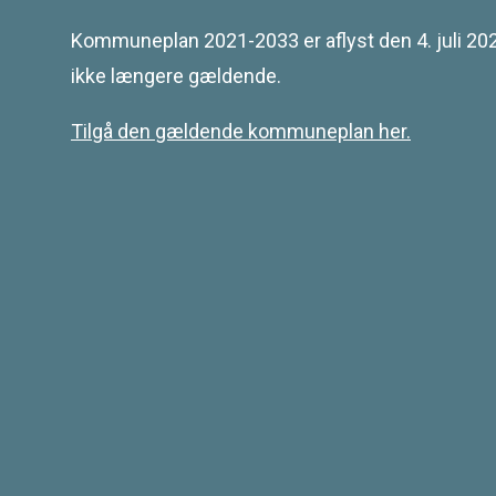
©
2026
Svendborg Kommune
Kommuneplan 2021-2033 er aflyst den 4. juli 202
ikke længere gældende.
Tilgå den gældende kommuneplan her.