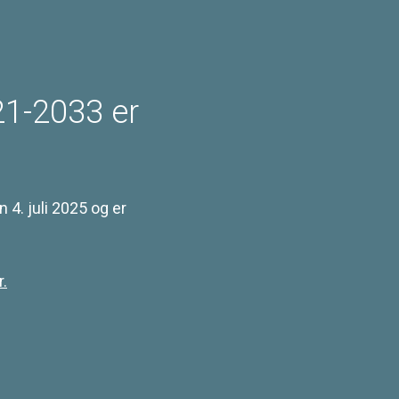
1-2033 er
4. juli 2025 og er
.