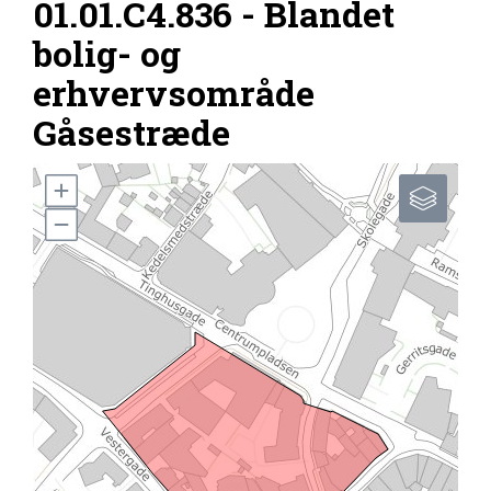
01.01.C4.836 - Blandet
bolig- og
erhvervsområde
Gåsestræde